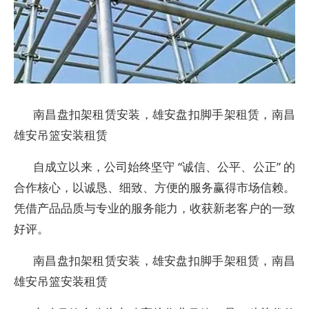
南昌盘扣架租赁安装，雄安盘扣脚手架租赁，南昌
雄安吊篮安装租赁
自成立以来，公司始终坚守 “诚信、公平、公正” 的
合作核心，以诚恳、细致、方便的服务赢得市场信赖。
凭借产品品质与专业的服务能力，收获新老客户的一致
好评。
南昌盘扣架租赁安装，雄安盘扣脚手架租赁，南昌
雄安吊篮安装租赁