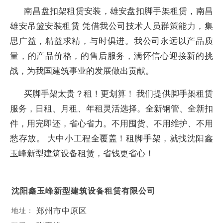
南昌盘扣架租赁安装，雄安盘扣脚手架租赁，南昌
雄安吊篮安装租赁 凭借我公司技术人员群策能力，集
思广益，精益求精，与时俱进。我公司永远以产品质
量，的产品价格，的售后服务，满怀信心迎接新的挑
战，为我国建筑事业的发展做出贡献。
买脚手架太贵？租！更划算！ 我们提供脚手架租赁
服务，日租、月租、年租灵活选择。全新钢管、全新扣
件，用完即还，省心省力。不用囤货、不用维护、不用
愁存放。 大中小工程全覆盖！租脚手架，就找沈阳鑫
玉峰新型建筑设备租赁，省钱更省心！
沈阳鑫玉峰新型建筑设备租赁有限公司
郑州市中原区
地址：