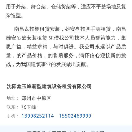
用于外架、舞台架、仓储货架等，适应不平整场地及复
杂造型。‌
南昌盘扣架租赁安装，雄安盘扣脚手架租赁，南昌
雄安吊篮安装租赁 凭借我公司技术人员群策能力，集
思广益，精益求精，与时俱进。我公司永远以产品质
量，的产品价格，的售后服务，满怀信心迎接新的挑
战，为我国建筑事业的发展做出贡献。
沈阳鑫玉峰新型建筑设备租赁有限公司
郑州市中原区
地址：
张玉峰
联系：
13998252114
15502469999
手机：